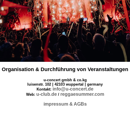
Organisation & Durchführung von Veranstaltungen
u-concert gmbh & co.kg
luisenstr. 102 | 42103 wuppertal | germany
info@u-concert.de
Kontakt:
u-club.de
reggaesummer.com
Web:
/
impressum & AGBs