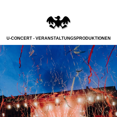
U-CONCERT - VERANSTALTUNGSPRODUKTIONEN